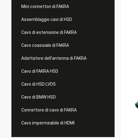
Mini connettori di FAKRA
Assemblaggio cavi di HSD
Cavo di estensione di FAKRA
Cavo coassiale di FAKRA
Adattatore dell'antenna di FAKRA
Cavo di FAKRA HSD
Cavo di HSD LVDS
Cavo di BMW HSD
Connettore di cavo di FAKRA
Cavo impermeabile di HDMI