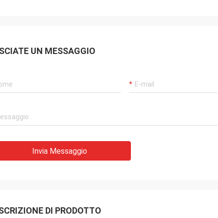
SCIATE UN MESSAGGIO
Invia Messaggio
SCRIZIONE DI PRODOTTO