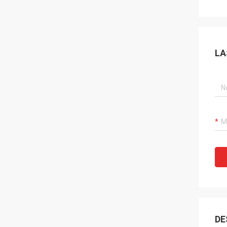
LA
DE