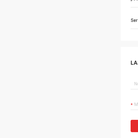
Ser
LA