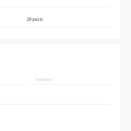
20 pezzi