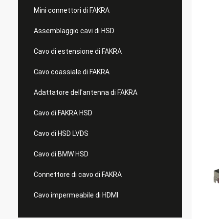
Mini connettori di FAKRA
Assemblaggio cavi di HSD
Cavo di estensione di FAKRA
Cavo coassiale di FAKRA
Adattatore dell'antenna di FAKRA
Cavo di FAKRA HSD
Cavo di HSD LVDS
Cavo di BMW HSD
Connettore di cavo di FAKRA
Cavo impermeabile di HDMI