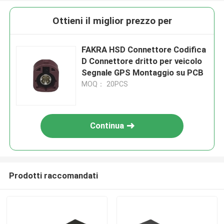
Ottieni il miglior prezzo per
FAKRA HSD Connettore Codifica
D Connettore dritto per veicolo
Segnale GPS Montaggio su PCB
MOQ： 20PCS
Continua
Prodotti raccomandati