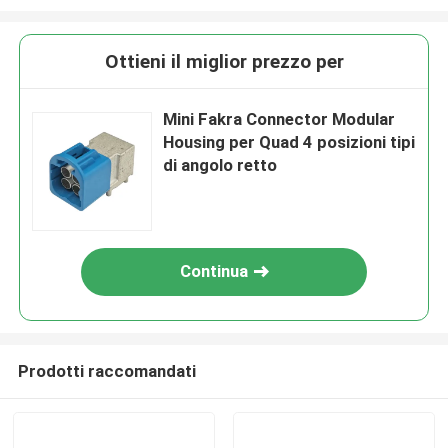
Ottieni il miglior prezzo per
Mini Fakra Connector Modular
Housing per Quad 4 posizioni tipi
di angolo retto
Continua
Prodotti raccomandati